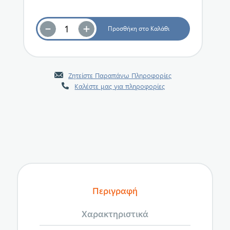
Ζητείστε Παραπάνω Πληροφορίες
Καλέστε μας για πληροφορίες
Περιγραφή
Χαρακτηριστικά