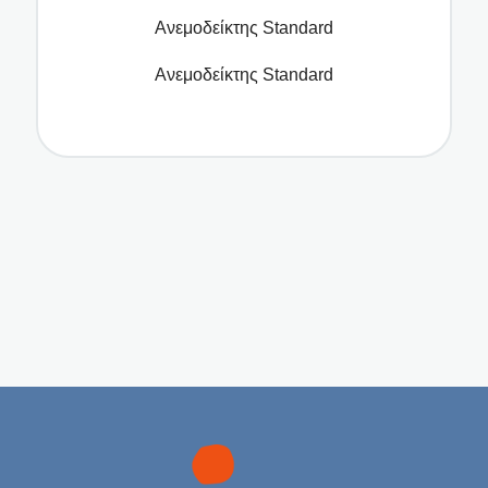
Ανεμοδείκτης Standard
Ανεμοδείκτης Standard