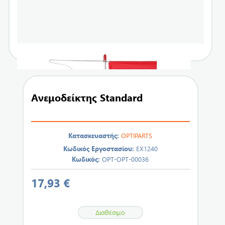
Ανεμοδείκτης Standard
Κατασκευαστής:
OPTIPARTS
Κωδικός Εργοστασίου:
EX1240
Κωδικός:
OPT-OPT-00036
17,93 €
Διαθέσιμο