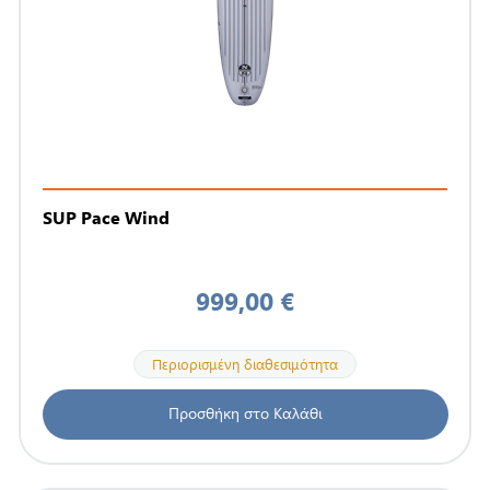
SUP Pace Wind
999,00 €
Περιορισμένη διαθεσιμότητα
Προσθήκη στο Καλάθι