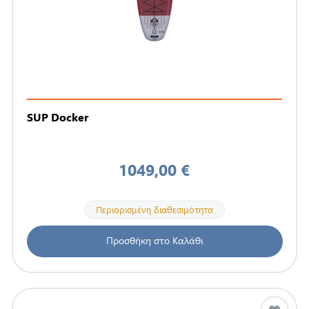
SUP Docker
1049,00 €
Περιορισμένη διαθεσιμότητα
Προσθήκη στο Καλάθι