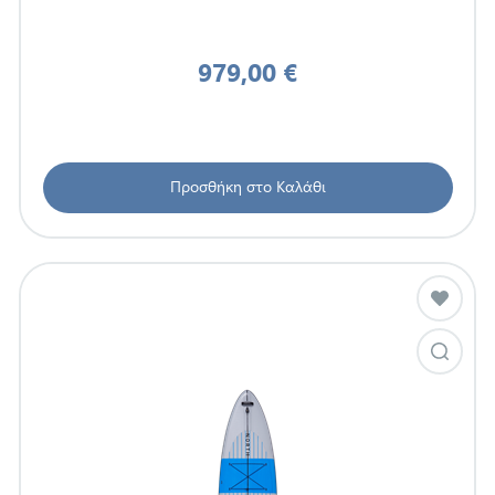
979,00 €
Προσθήκη στο Καλάθι