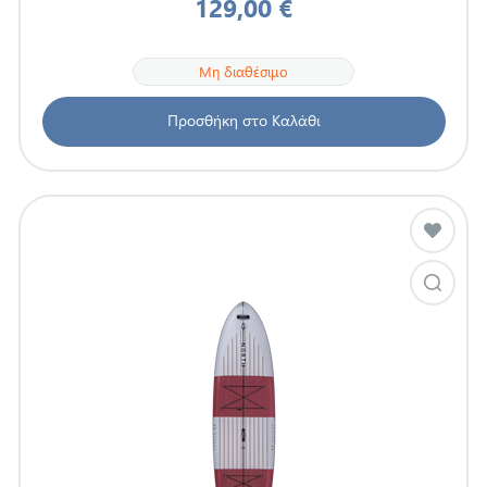
129,00 €
Μη διαθέσιμο
Προσθήκη στο Καλάθι