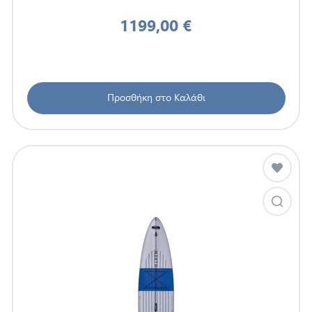
1199,00 €
Προσθήκη στο Καλάθι