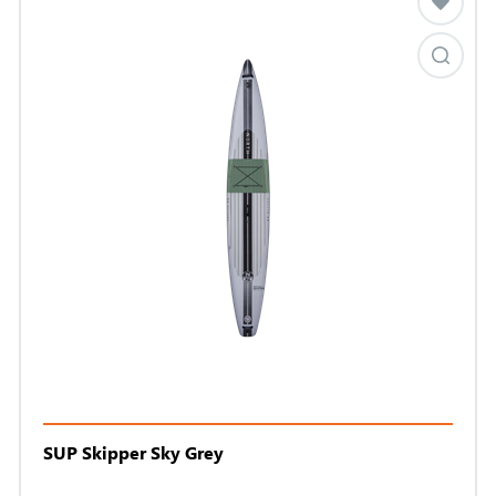
SUP Skipper Sky Grey