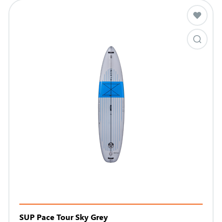
SUP Pace Tour Sky Grey