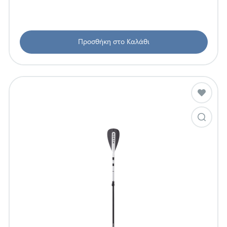
Προσθήκη στο Καλάθι