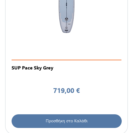
SUP Pace Sky Grey
719,00 €
Προσθήκη στο Καλάθι