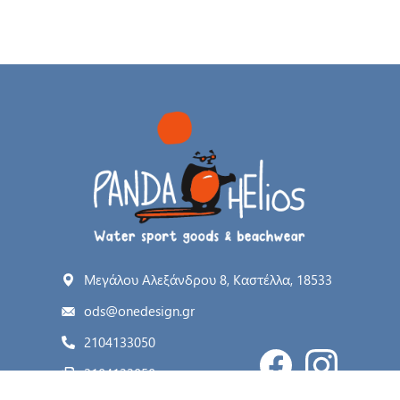
Μεγάλου Αλεξάνδρου 8, Καστέλλα, 18533
ods@onedesign.gr
2104133050
2104133050