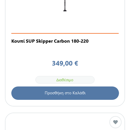
Κουπί SUP Skipper Carbon 180-220
349,00 €
Διαθέσιμο
Προσθήκη στο Καλάθι