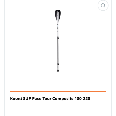
Κουπί SUP Pace Tour Composite 180-220