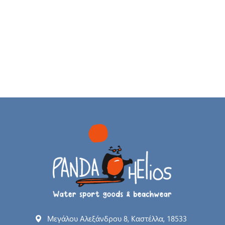
Μεγάλου Αλεξάνδρου 8, Καστέλλα, 18533