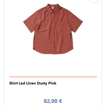
Shirt Lad Linen Dusty Pink
82,00 €