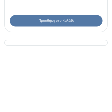
Προσθήκη στο Καλάθι