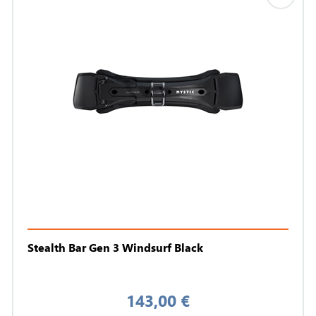
Stealth Bar Gen 3 Windsurf Black
143,00 €