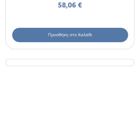
58,06 €
Προσθήκη στο Καλάθι