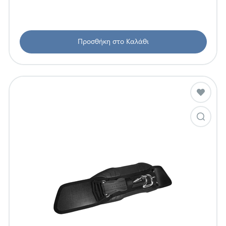
Προσθήκη στο Καλάθι