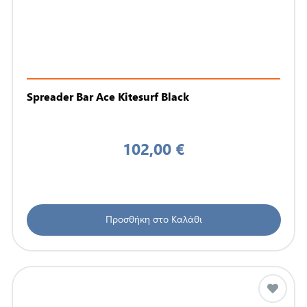
Spreader Bar Ace Kitesurf Black
102,00 €
Προσθήκη στο Καλάθι