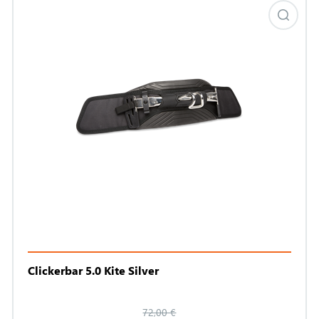
Clickerbar 5.0 Kite Silver
72,00 €