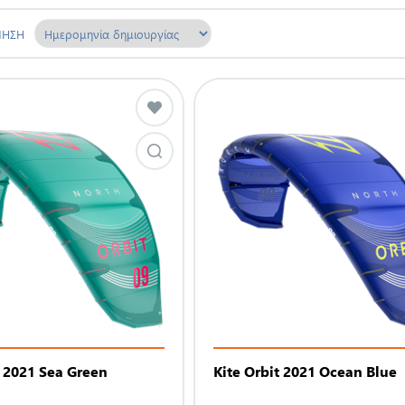
ΜΗΣΗ
t 2021 Sea Green
Kite Orbit 2021 Ocean Blue