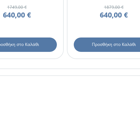
1749,00 €
1879,00 €
640,00 €
640,00 €
οσθήκη στο Καλάθι
Προσθήκη στο Καλάθι