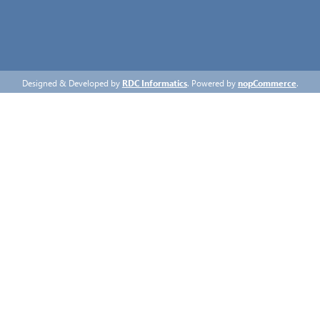
Designed & Developed by
RDC Informatics
. Powered by
nopCommerce
.