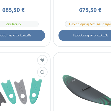
685,50 €
675,50 €
Διαθέσιμο
Περιορισμένη διαθεσιμότητ
οσθήκη στο Καλάθι
Προσθήκη στο Καλάθι