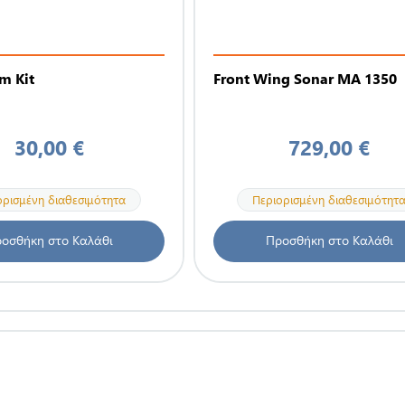
m Kit
Front Wing Sonar MA 1350
30,00 €
729,00 €
ορισμένη διαθεσιμότητα
Περιορισμένη διαθεσιμότητ
οσθήκη στο Καλάθι
Προσθήκη στο Καλάθι