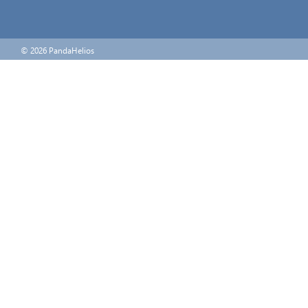
© 2026 PandaHelios