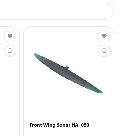
Front Wing Sonar HA1050