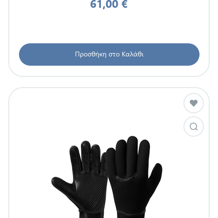
61,00 €
Προσθήκη στο Καλάθι