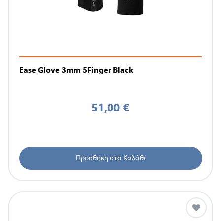
Ease Glove 3mm 5Finger Black
51,00 €
Προσθήκη στο Καλάθι