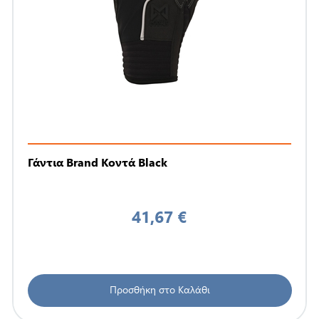
Γάντια Brand Κοντά Black
41,67 €
Προσθήκη στο Καλάθι