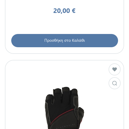
20,00 €
Προσθήκη στο Καλάθι