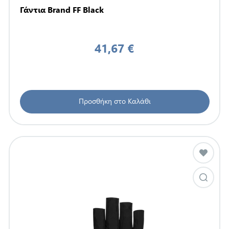
Γάντια Brand FF Black
41,67 €
Προσθήκη στο Καλάθι