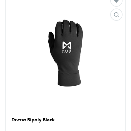
Γάντια Bipoly Black