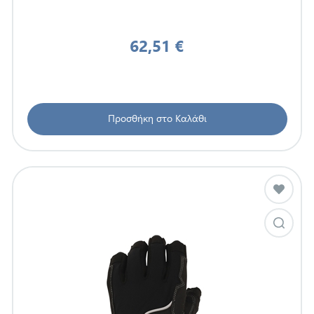
62,51 €
Προσθήκη στο Καλάθι