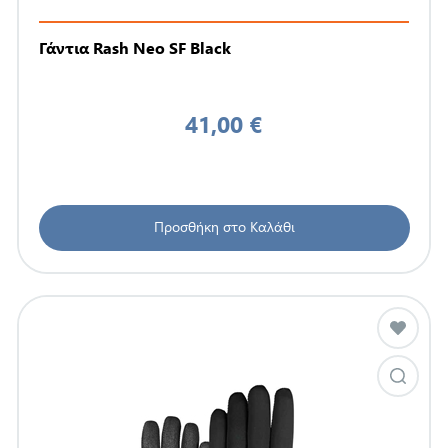
Γάντια Rash Neo SF Black
41,00 €
Προσθήκη στο Καλάθι