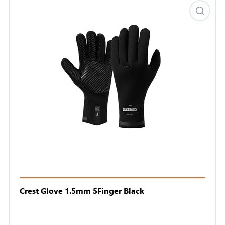
Crest Glove 1.5mm 5Finger Black