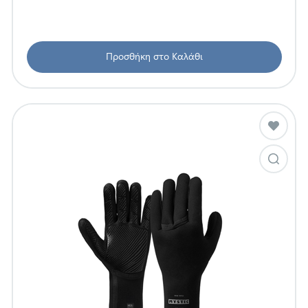
Προσθήκη στο Καλάθι