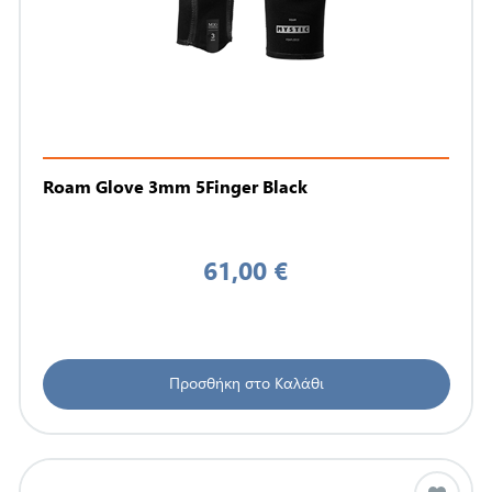
Roam Glove 3mm 5Finger Black
61,00 €
Προσθήκη στο Καλάθι