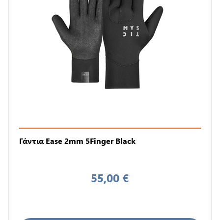
Γάντια Ease 2mm 5Finger Black
55,00 €