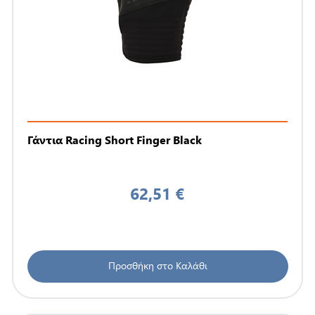
Γάντια Racing Short Finger Black
62,51 €
Προσθήκη στο Καλάθι