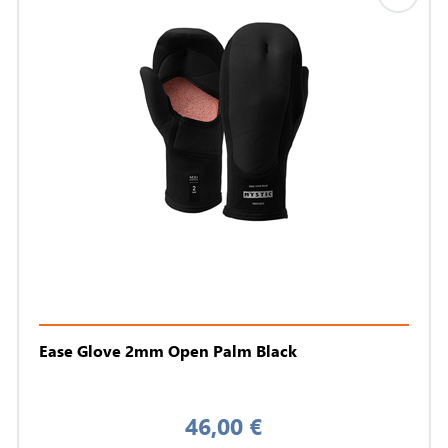
Ease Glove 2mm Open Palm Black
46,00 €