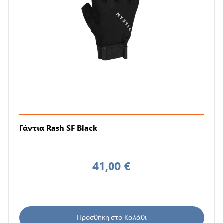
Γάντια Rash SF Black
41,00 €
Προσθήκη στο Καλάθι