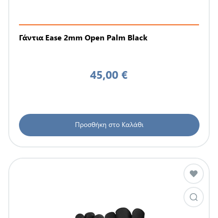
Γάντια Ease 2mm Open Palm Black
45,00 €
Προσθήκη στο Καλάθι