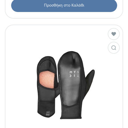
Προσθήκη στο Καλάθι