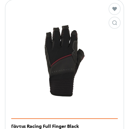
Γάντια Racing Full Finger Black