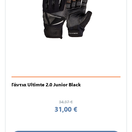
Γάντια Ultimte 2.0 Junior Black
34,37 €
31,00 €