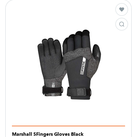
Marshall 5Fingers Gloves Black