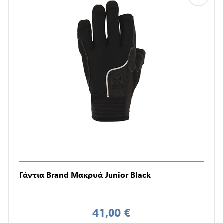
Γάντια Brand Μακρυά Junior Black
41,00 €