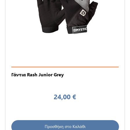
Γάντια Rash Junior Grey
24,00 €
Προσθήκη στο Καλάθι