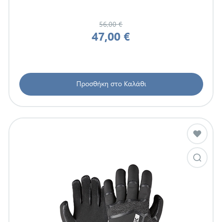
56,00 €
47,00 €
Προσθήκη στο Καλάθι