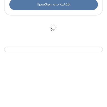
Προσθήκη στο Καλάθι