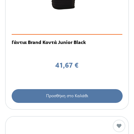
Γάντια Brand Κοντά Junior Black
41,67 €
Προσθήκη στο Καλάθι