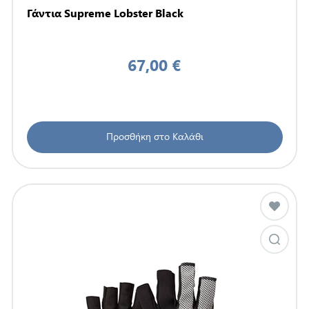
Γάντια Supreme Lobster Black
67,00 €
Προσθήκη στο Καλάθι