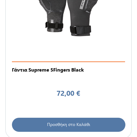
Γάντια Supreme 5Fingers Black
72,00 €
Προσθήκη στο Καλάθι