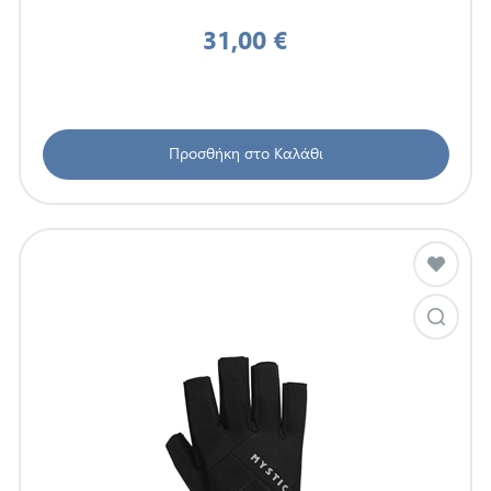
31,00 €
Προσθήκη στο Καλάθι