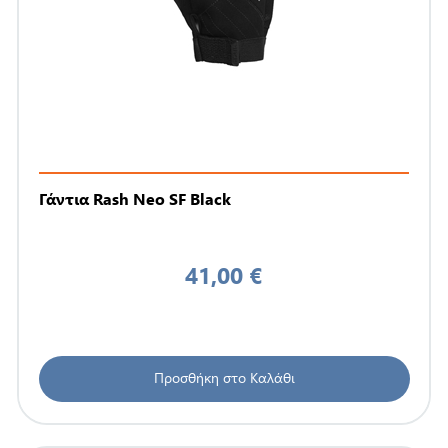
Γάντια Rash Neo SF Black
41,00 €
Προσθήκη στο Καλάθι