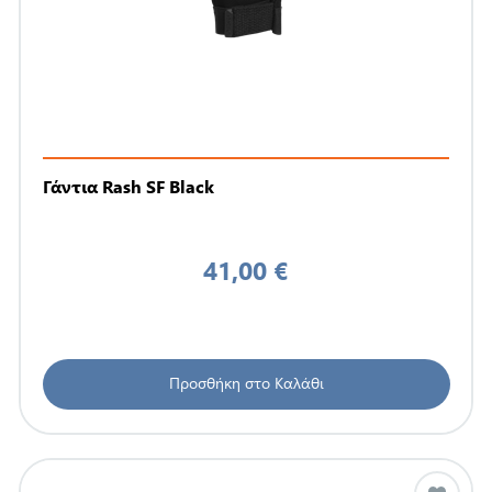
Γάντια Rash SF Black
41,00 €
Προσθήκη στο Καλάθι