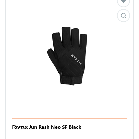
Γάντια Jun Rash Neo SF Black