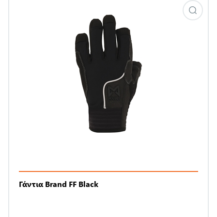
Γάντια Brand FF Black