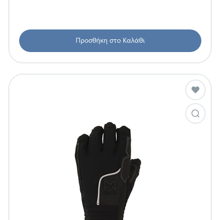
Προσθήκη στο Καλάθι