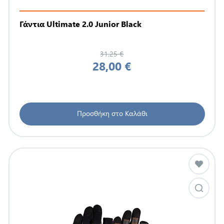
Γάντια Ultimate 2.0 Junior Black
31,25 €
28,00 €
Προσθήκη στο Καλάθι