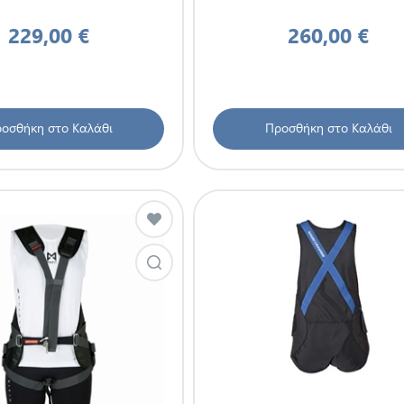
229,00 €
260,00 €
οσθήκη στο Καλάθι
Προσθήκη στο Καλάθι