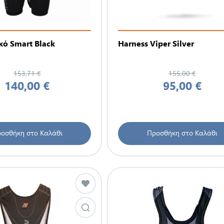
κό Smart Black
Harness Viper Silver
153,71 €
155,00 €
140,00 €
95,00 €
οσθήκη στο Καλάθι
Προσθήκη στο Καλάθι