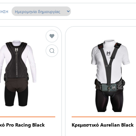
ΜΗΣΗ
ό Pro Racing Black
Κρεμαστικό Aurelian Black