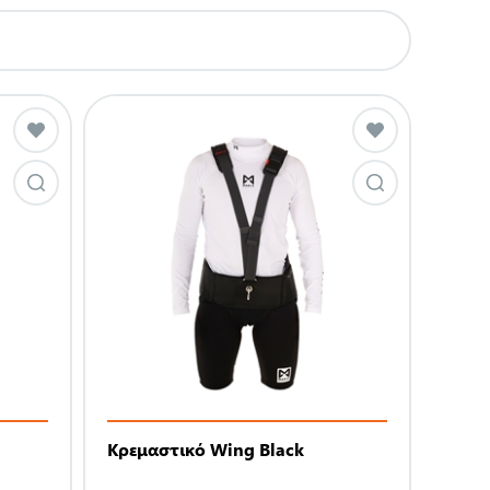
Κρεμαστικό Wing Black