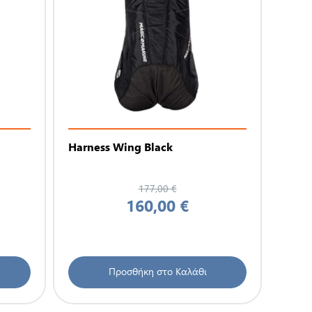
Harness Wing Black
177,00 €
160,00 €
Προσθήκη στο Καλάθι