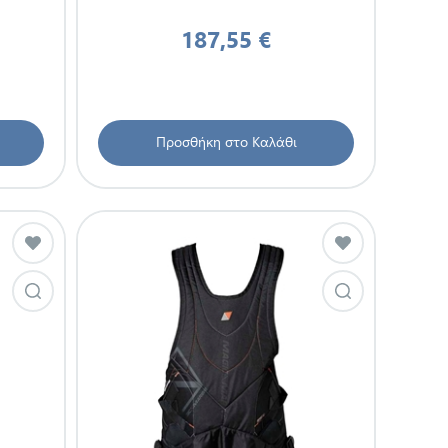
187,55 €
Προσθήκη στο Καλάθι