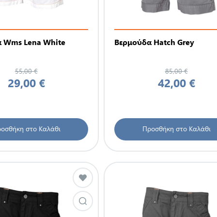
 Wms Lena White
Βερμούδα Hatch Grey
55,00 €
85,00 €
29,00 €
42,00 €
οσθήκη στο Καλάθι
Προσθήκη στο Καλάθι