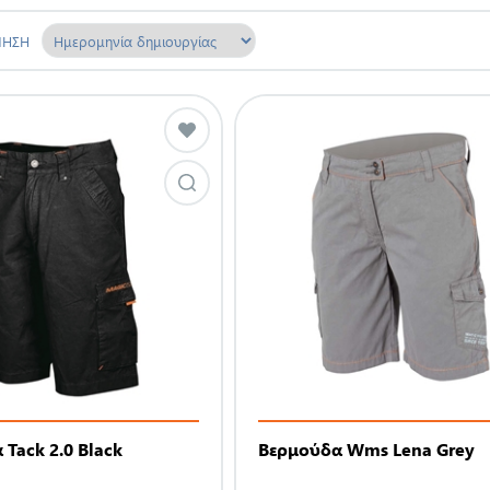
ΜΗΣΗ
Tack 2.0 Black
Βερμούδα Wms Lena Grey