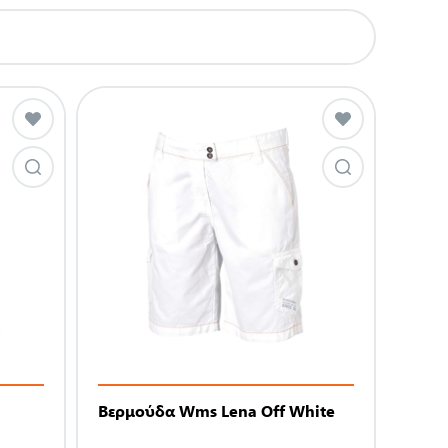
Βερμούδα Wms Lena Off White