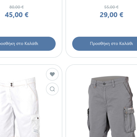
80,00 €
55,00 €
45,00 €
29,00 €
οσθήκη στο Καλάθι
Προσθήκη στο Καλάθι