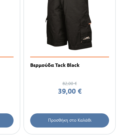
Βερμούδα Tack Black
82,00 €
39,00 €
Προσθήκη στο Καλάθι