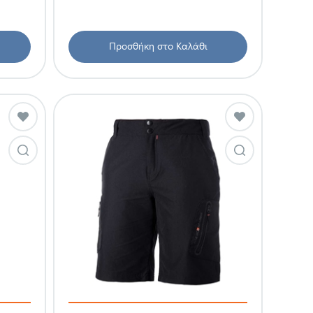
Προσθήκη στο Καλάθι