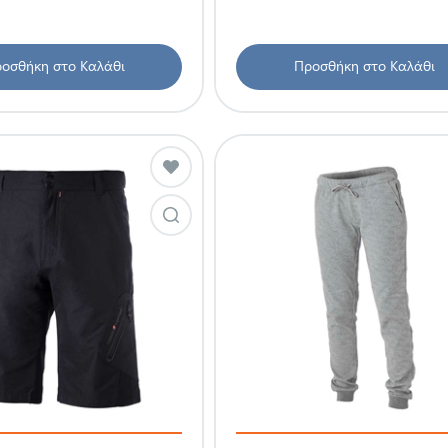
οσθήκη στο Καλάθι
Προσθήκη στο Καλάθι