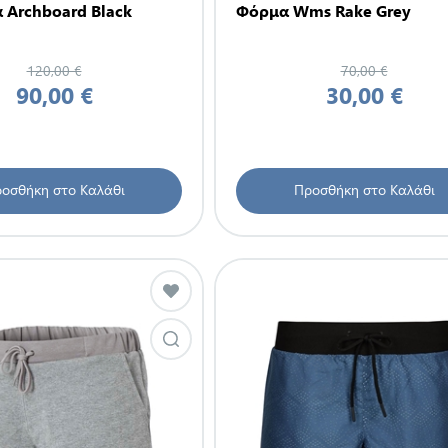
 Archboard Black
Φόρμα Wms Rake Grey
120,00 €
70,00 €
90,00 €
30,00 €
οσθήκη στο Καλάθι
Προσθήκη στο Καλάθι