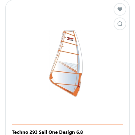
Techno 293 Sail One Design 6.8