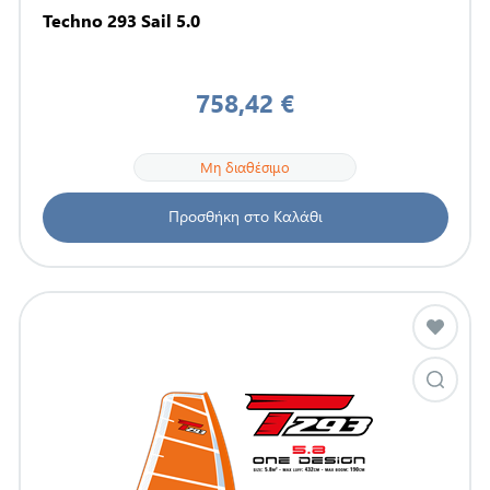
Techno 293 Sail 5.0
758,42 €
Μη διαθέσιμο
Προσθήκη στο Καλάθι