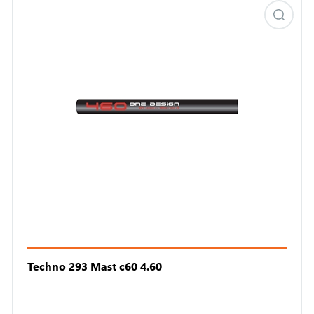
Techno 293 Mast c60 4.60