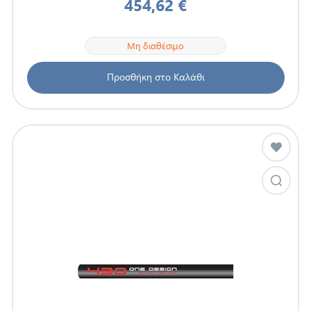
454,62 €
Μη διαθέσιμο
Προσθήκη στο Καλάθι