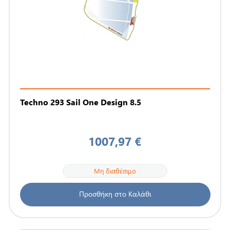
Techno 293 Sail One Design 8.5
1007,97 €
Μη διαθέσιμο
Προσθήκη στο Καλάθι