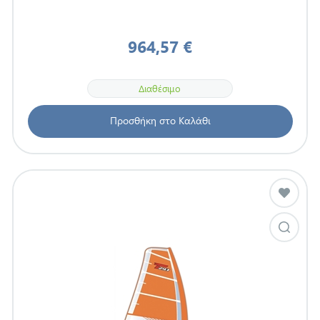
964,57 €
Διαθέσιμο
Προσθήκη στο Καλάθι