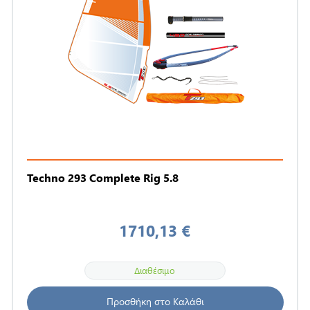
Techno 293 Complete Rig 5.8
1710,13 €
Διαθέσιμο
Προσθήκη στο Καλάθι