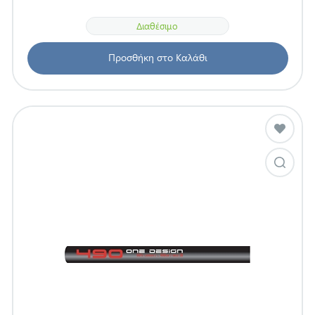
Διαθέσιμο
Προσθήκη στο Καλάθι