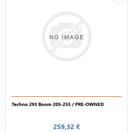
Techno 293 Boom 205-255 / PRE-OWNED
259,32 €