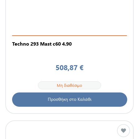
Techno 293 Mast c60 4.90
508,87 €
Μη διαθέσιμο
Προσθήκη στο Καλάθι