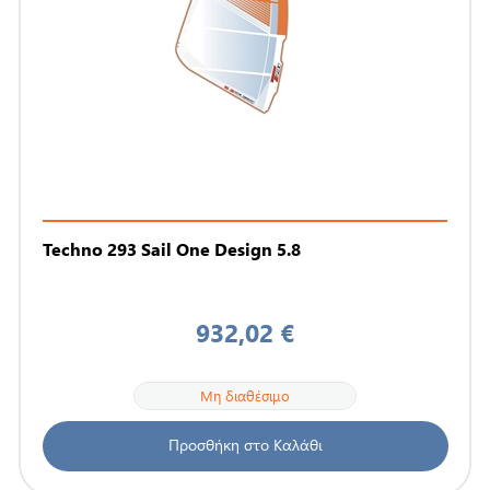
Techno 293 Sail One Design 5.8
932,02 €
Μη διαθέσιμο
Προσθήκη στο Καλάθι