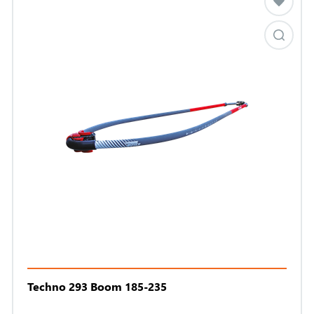
Techno 293 Boom 185-235