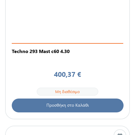
Techno 293 Mast c60 4.30
400,37 €
Μη διαθέσιμο
Προσθήκη στο Καλάθι