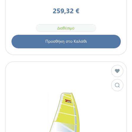
259,32 €
Διαθέσιμο
Προσθήκη στο Καλάθι