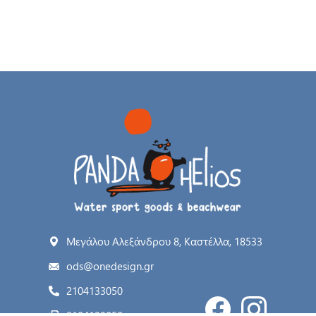
Μεγάλου Αλεξάνδρου 8, Καστέλλα, 18533
ods@onedesign.gr
2104133050
2104133050