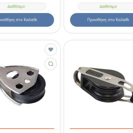
Διαθέσιμο
Διαθέσιμο
οσθήκη στο Καλάθι
Προσθήκη στο Καλάθι