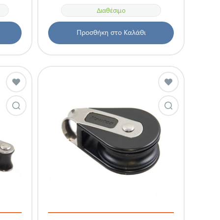
Διαθέσιμο
Προσθήκη στο Καλάθι