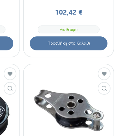
102,42 €
Διαθέσιμο
Προσθήκη στο Καλάθι