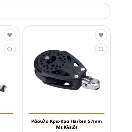
Ράουλο Κρα-Κρα Harken 57mm
Με Κλειδι