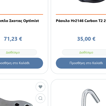
ιπλο Σκοτας Optimist
Ράουλο Hr2146 Carbon T2
71,23 €
35,00 €
Διαθέσιμο
Διαθέσιμο
οσθήκη στο Καλάθι
Προσθήκη στο Καλάθι