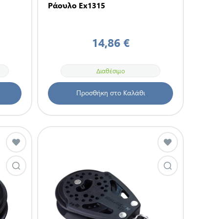
Ράουλο Ex1315
14,86 €
Διαθέσιμο
Προσθήκη στο Καλάθι