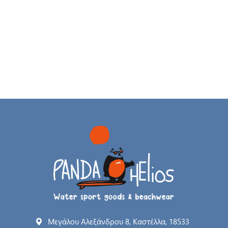
Μεγάλου Αλεξάνδρου 8, Καστέλλα, 18533