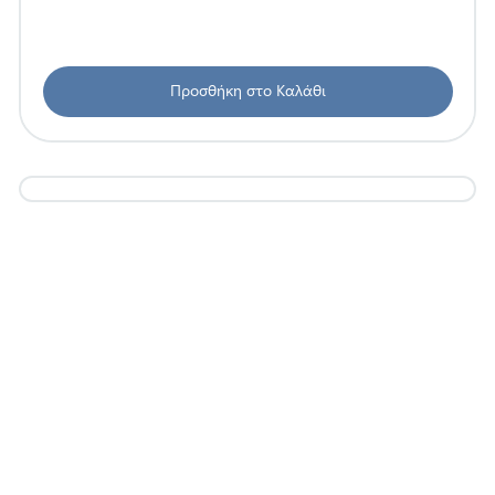
Προσθήκη στο Καλάθι