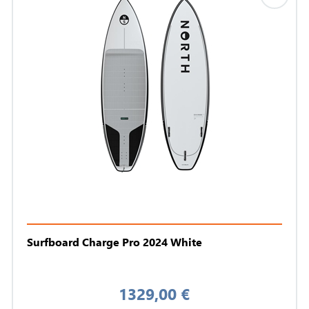
Surfboard Charge Pro 2024 White
1329,00 €