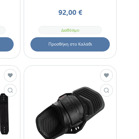
92,00 €
Διαθέσιμο
Προσθήκη στο Καλάθι