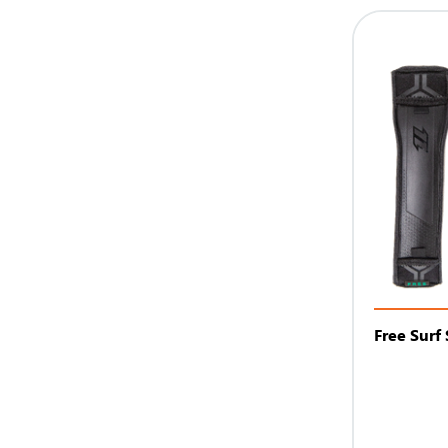
Free Surf 