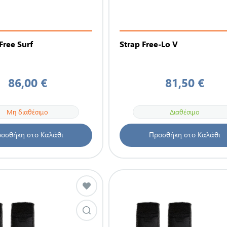
Free Surf
Strap Free-Lo V
86,00 €
81,50 €
Μη διαθέσιμο
Διαθέσιμο
οσθήκη στο Καλάθι
Προσθήκη στο Καλάθι