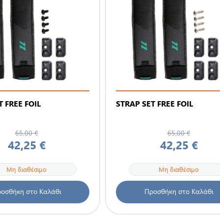
T FREE FOIL
STRAP SET FREE FOIL
65,00 €
65,00 €
42,25 €
42,25 €
Μη διαθέσιμο
Μη διαθέσιμο
οσθήκη στο Καλάθι
Προσθήκη στο Καλάθι