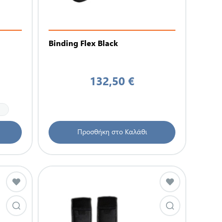
Binding Flex Black
132,50 €
Προσθήκη στο Καλάθι