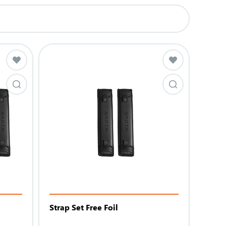
Strap Set Free Foil