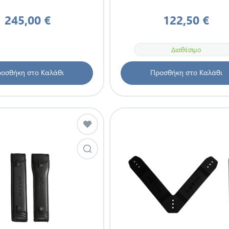
245,00 €
122,50 €
Διαθέσιμο
οσθήκη στο Καλάθι
Προσθήκη στο Καλάθι