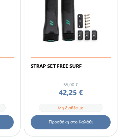
STRAP SET FREE SURF
65,00 €
42,25 €
Μη διαθέσιμο
Προσθήκη στο Καλάθι