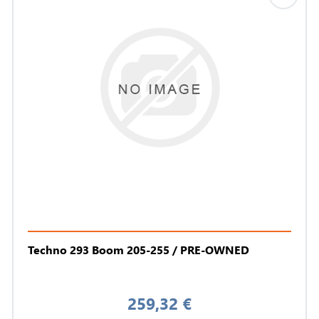
Techno 293 Boom 205-255 / PRE-OWNED
259,32 €