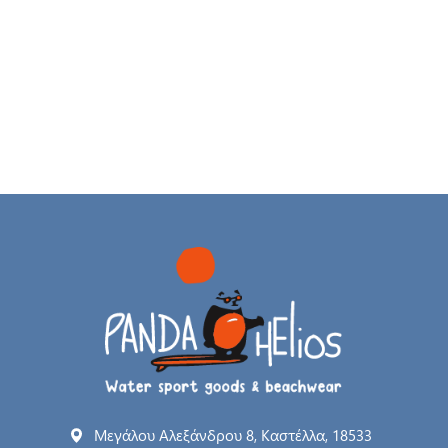
Μεγάλου Αλεξάνδρου 8, Καστέλλα, 18533