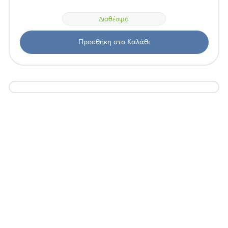
Διαθέσιμο
Προσθήκη στο Καλάθι