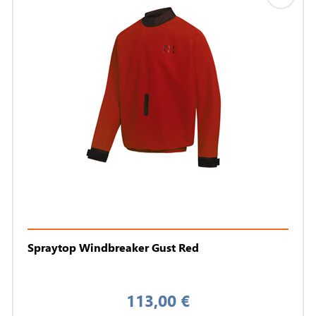
Spraytop Windbreaker Gust Red
113,00 €