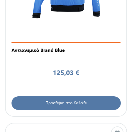
Αντιανεμικό Brand Blue
125,03 €
Προσθήκη στο Καλάθι