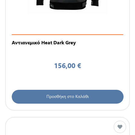
Αντιανεμικό Heat Dark Grey
156,00 €
Προσθήκη στο Καλάθι