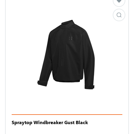
Spraytop Windbreaker Gust Black