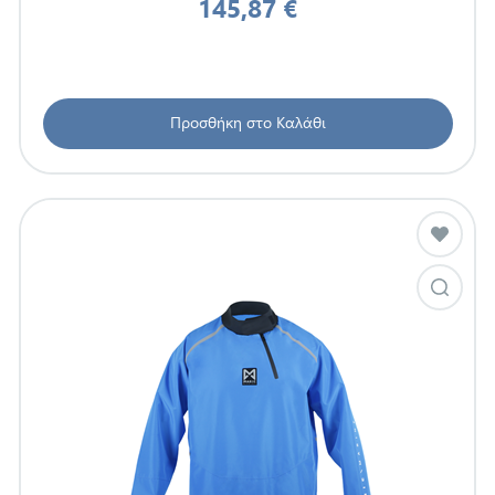
145,87 €
Προσθήκη στο Καλάθι