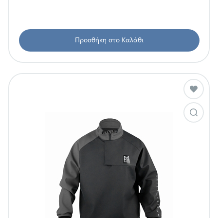
Προσθήκη στο Καλάθι