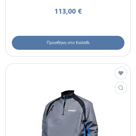
113,00 €
Προσθήκη στο Καλάθι