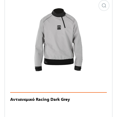
Αντιανεμικό Racing Dark Grey