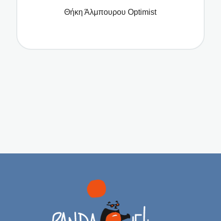
Θήκη Άλμπουρου Optimist