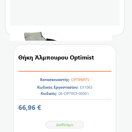
Θήκη Άλμπουρου Optimist
Κατασκευαστής:
OPTIPARTS
Κωδικός Εργοστασίου:
EX1063
Κωδικός:
06-OPT003-00001
66,96 €
Διαθέσιμο