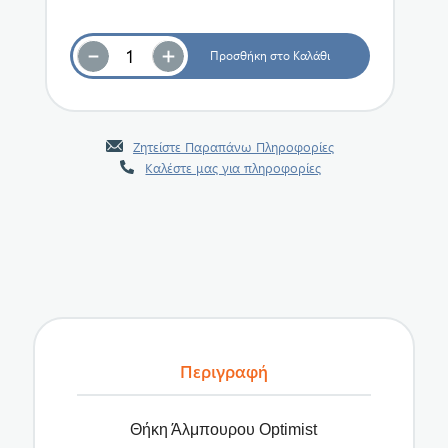
Ζητείστε Παραπάνω Πληροφορίες
Καλέστε μας για πληροφορίες
Περιγραφή
Θήκη Άλμπουρου Optimist