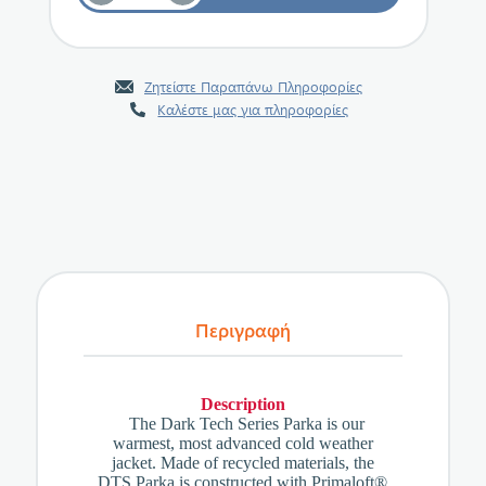
Ζητείστε Παραπάνω Πληροφορίες
Καλέστε μας για πληροφορίες
Περιγραφή
Description
The Dark Tech Series Parka is our
warmest, most advanced cold weather
jacket. Made of recycled materials, the
DTS Parka is constructed with Primaloft®