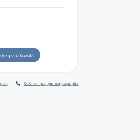
ρίες
Καλέστε μας για πληροφορίες