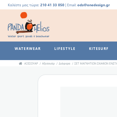
Καλέστε μας τώρα:
210 41 33 050
| Email:
ods@onedesign.gr
WATERWEAR
LIFESTYLE
KITESURF
ΑΞΕΣΟΥΑΡ
/
Αξεσουάρ
/
Διάφορα
/
ΣΕΤ ΜΑΓΝΗΤΙΩΝ ΣΚΑΦΩΝ ΕΝΣΤ