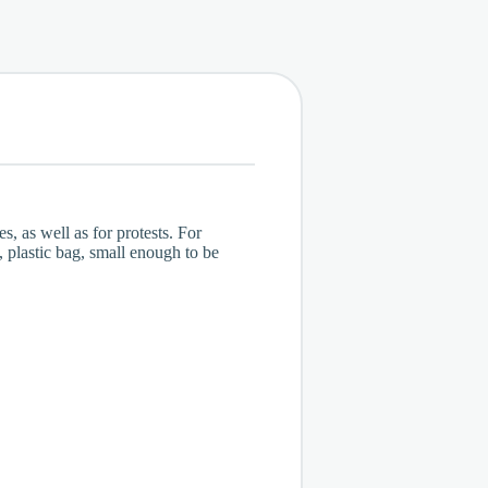
s, as well as for protests. For
 plastic bag, small enough to be