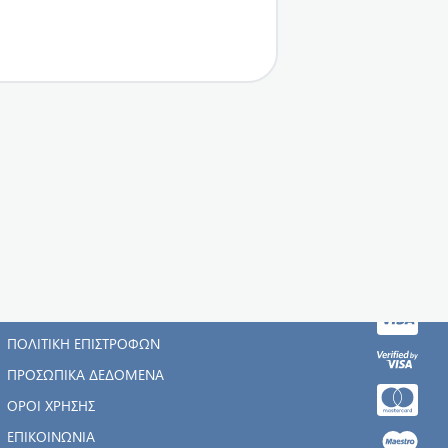
Η ΕΤΑΙΡΊΑ
ΑΡΧΙΚΉ
ΠΟΛΙΤΙΚΉ ΕΠΙΣΤΡΟΦΏΝ
ΠΡΟΣΩΠΙΚΆ ΔΕΔΟΜΈΝΑ
ΌΡΟΙ ΧΡΉΣΗΣ
ΕΠΙΚΟΙΝΩΝΊΑ