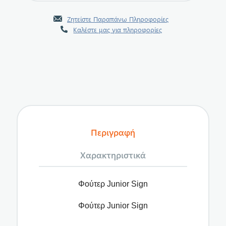
Ζητείστε Παραπάνω Πληροφορίες
Καλέστε μας για πληροφορίες
Περιγραφή
Χαρακτηριστικά
Φούτερ Junior Sign
Φούτερ Junior Sign