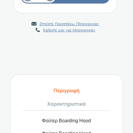
Ζητείστε Παραπάνω Πληροφορίες
Καλέστε μας για πληροφορίες
Περιγραφή
Χαρακτηριστικά
Φούτερ Boarding Hood