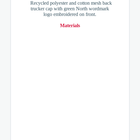
Recycled polyester and cotton mesh back
trucker cap with green North wordmark
logo embroidered on front.
Materials