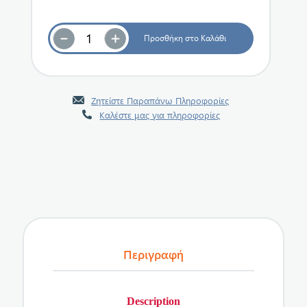
Ζητείστε Παραπάνω Πληροφορίες
Καλέστε μας για πληροφορίες
Περιγραφή
Description