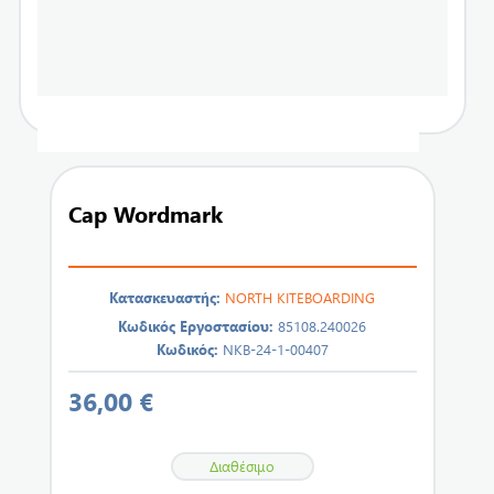
Cap Wordmark
Κατασκευαστής:
NORTH KITEBOARDING
Κωδικός Εργοστασίου:
85108.240026
Κωδικός:
NKB-24-1-00407
36,00 €
Διαθέσιμο