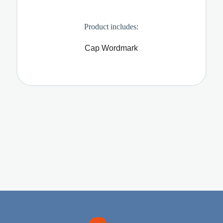
Product includes:
Cap Wordmark