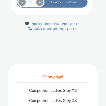
Ζητείστε Παραπάνω Πληροφορίες
Καλέστε μας για πληροφορίες
Περιγραφή
Competition Ladies Grey XS
Competition Ladies Grey XS