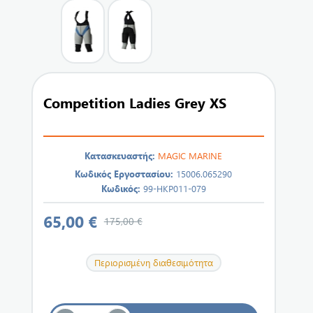
Competition Ladies Grey XS
Κατασκευαστής:
MAGIC MARINE
Κωδικός Εργοστασίου:
15006.065290
Κωδικός:
99-HKP011-079
65,00 €
175,00 €
Περιορισμένη διαθεσιμότητα