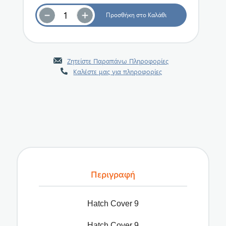
Ζητείστε Παραπάνω Πληροφορίες
Καλέστε μας για πληροφορίες
Περιγραφή
Hatch Cover 9
Hatch Cover 9