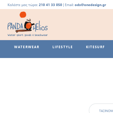
Καλέστε μας τώρα:
210 41 33 050
| Email:
ods@onedesign.gr
WATERWEAR
LIFESTYLE
KITESURF
ΤΑΞΙΝΌ