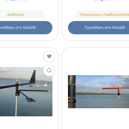
Διαθέσιμο
Περιορισμένη διαθεσιμότητ
οσθήκη στο Καλάθι
Προσθήκη στο Καλάθι