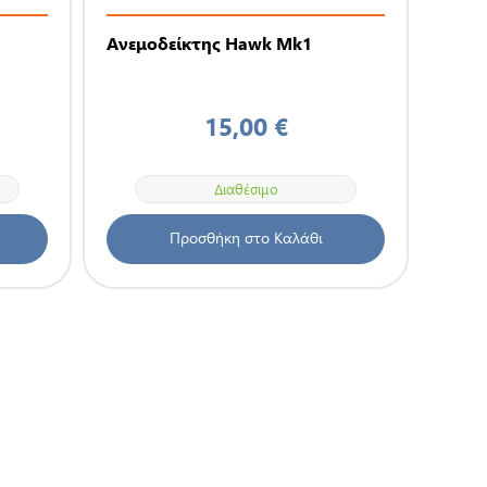
Ανεμοδείκτης Hawk Mk1
15,00 €
Διαθέσιμο
Προσθήκη στο Καλάθι