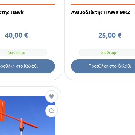
κτης Hawk
Ανεμοδείκτης HAWK MK2
40,00 €
25,00 €
Διαθέσιμο
Διαθέσιμο
οσθήκη στο Καλάθι
Προσθήκη στο Καλάθι