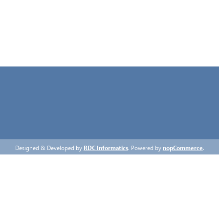
ΕΠΙΚΟΙΝΩΝΊΑ
Designed & Developed by
RDC Informatics
. Powered by
nopCommerce
.