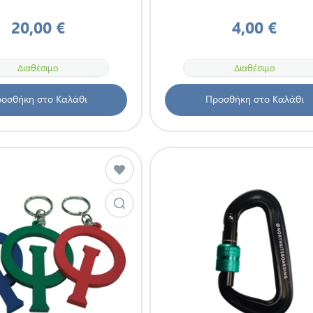
20,00 €
4,00 €
Διαθέσιμο
Διαθέσιμο
οσθήκη στο Καλάθι
Προσθήκη στο Καλάθι