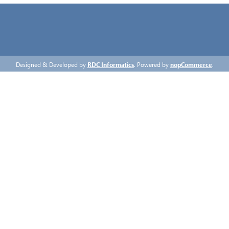
Designed & Developed by
RDC Informatics
. Powered by
nopCommerce
.