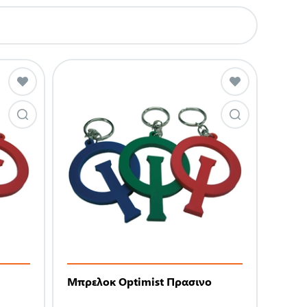
Μπρελοκ Optimist Πρασινο