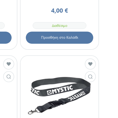
4,00 €
Διαθέσιμο
Προσθήκη στο Καλάθι