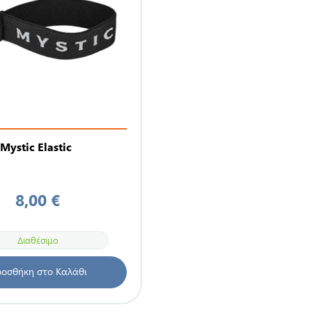
Mystic Elastic
8,00 €
Διαθέσιμο
οσθήκη στο Καλάθι