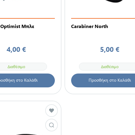
Optimist Μπλε
Carabiner North
4,00 €
5,00 €
Διαθέσιμο
Διαθέσιμο
οσθήκη στο Καλάθι
Προσθήκη στο Καλάθι