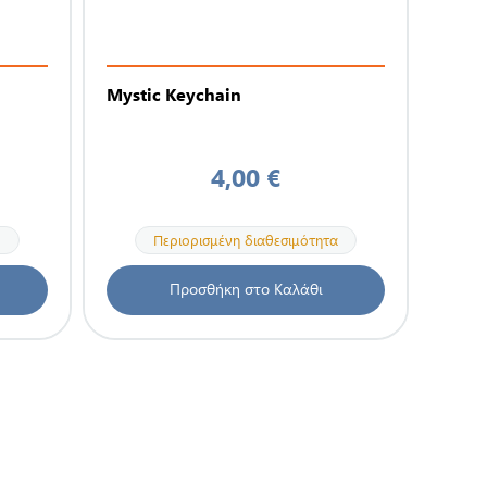
Mystic Keychain
4,00 €
Περιορισμένη διαθεσιμότητα
Προσθήκη στο Καλάθι