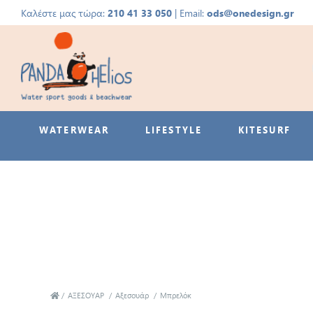
Καλέστε μας τώρα:
210 41 33 050
| Email:
ods@onedesign.gr
WATERWEAR
LIFESTYLE
KITESURF
/
ΑΞΕΣΟΥΑΡ
/
Αξεσουάρ
/
Μπρελόκ