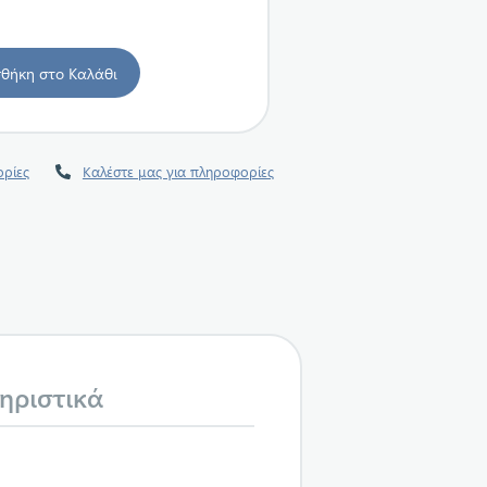
ρίες
Καλέστε μας για πληροφορίες
ηριστικά