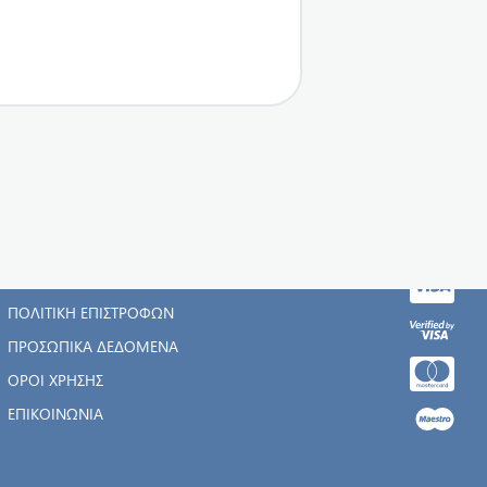
Η ΕΤΑΙΡΊΑ
ΑΡΧΙΚΉ
ΠΟΛΙΤΙΚΉ ΕΠΙΣΤΡΟΦΏΝ
ΠΡΟΣΩΠΙΚΆ ΔΕΔΟΜΈΝΑ
ΌΡΟΙ ΧΡΉΣΗΣ
ΕΠΙΚΟΙΝΩΝΊΑ