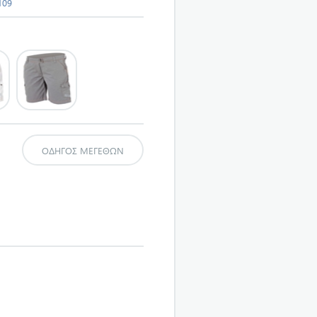
109
ΟΔΗΓΌΣ ΜΕΓΕΘΏΝ