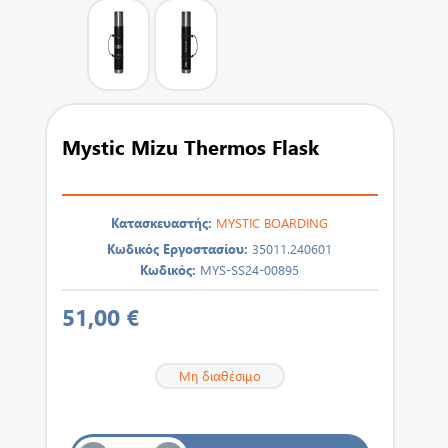
Mystic Mizu Thermos Flask
Κατασκευαστής:
MYSTIC BOARDING
Κωδικός Εργοστασίου:
35011.240601
Κωδικός:
MYS-SS24-00895
51,00 €
Μη διαθέσιμο