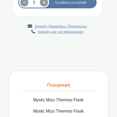
Ζητείστε Παραπάνω Πληροφορίες
Καλέστε μας για πληροφορίες
Περιγραφή
Mystic Mizu Thermos Flask
Mystic Mizu Thermos Flask