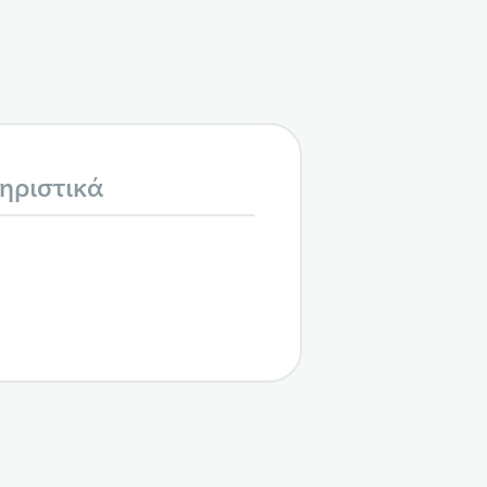
ηριστικά