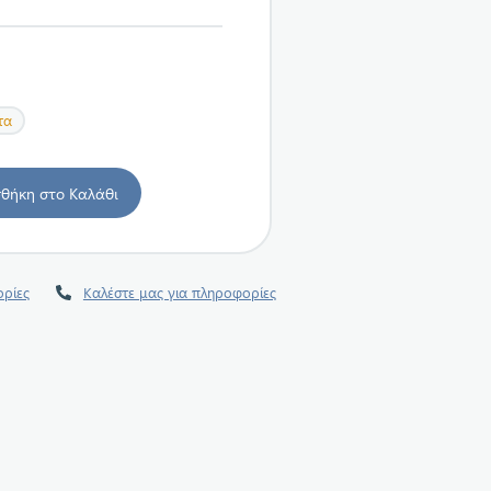
τα
ρίες
Καλέστε μας για πληροφορίες