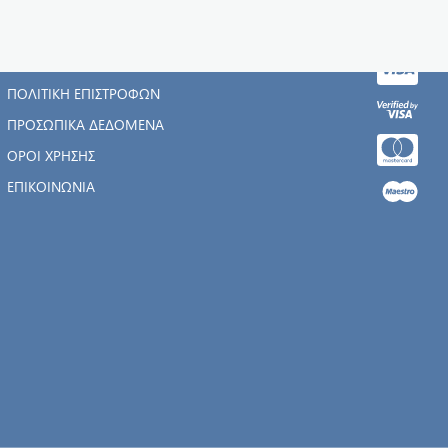
Η ΕΤΑΙΡΊΑ
ΑΡΧΙΚΉ
ΠΟΛΙΤΙΚΉ ΕΠΙΣΤΡΟΦΏΝ
ΠΡΟΣΩΠΙΚΆ ΔΕΔΟΜΈΝΑ
ΌΡΟΙ ΧΡΉΣΗΣ
ΕΠΙΚΟΙΝΩΝΊΑ