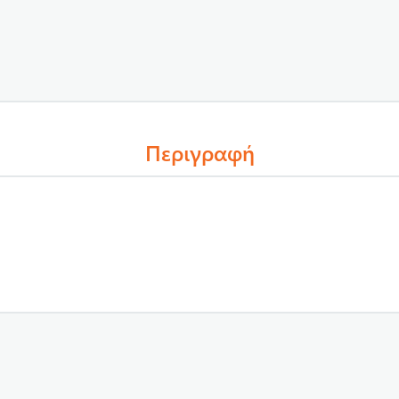
Περιγραφή