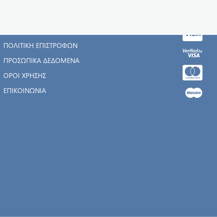
Η ΕΤΑΙΡΊΑ
ΑΡΧΙΚΉ
ΠΟΛΙΤΙΚΉ ΕΠΙΣΤΡΟΦΏΝ
ΠΡΟΣΩΠΙΚΆ ΔΕΔΟΜΈΝΑ
ΌΡΟΙ ΧΡΉΣΗΣ
ΕΠΙΚΟΙΝΩΝΊΑ