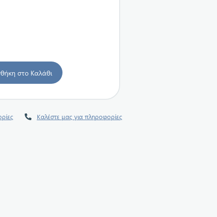
ρίες
Καλέστε μας για πληροφορίες