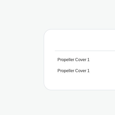
Propeller Cover 1
Propeller Cover 1