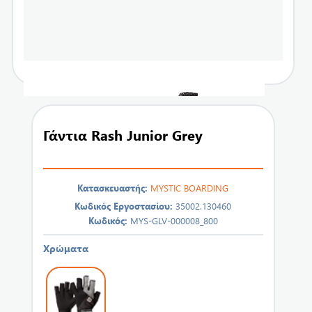
Γάντια Rash Junior Grey
Κατασκευαστής:
MYSTIC BOARDING
Κωδικός Εργοστασίου:
35002.130460
Κωδικός:
MYS-GLV-000008_800
Χρώματα