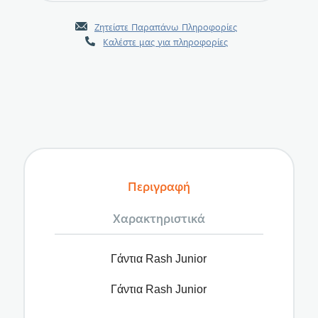
Ζητείστε Παραπάνω Πληροφορίες
Καλέστε μας για πληροφορίες
Περιγραφή
Χαρακτηριστικά
Γάντια Rash Junior
Γάντια Rash Junior