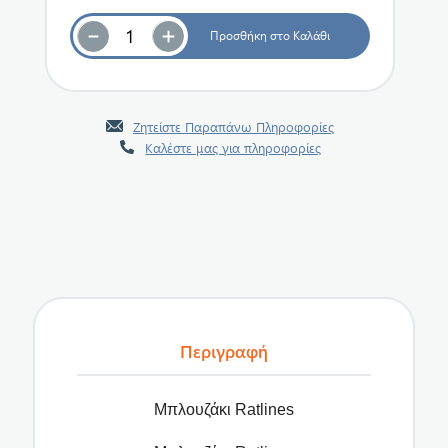
Ζητείστε Παραπάνω Πληροφορίες
Καλέστε μας για πληροφορίες
Περιγραφή
Μπλουζάκι Ratlines