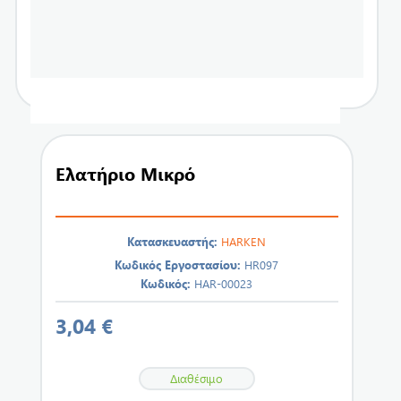
Ελατήριο Μικρό
Κατασκευαστής:
HARKEN
Κωδικός Εργοστασίου:
HR097
Κωδικός:
HAR-00023
3,04 €
Διαθέσιμο