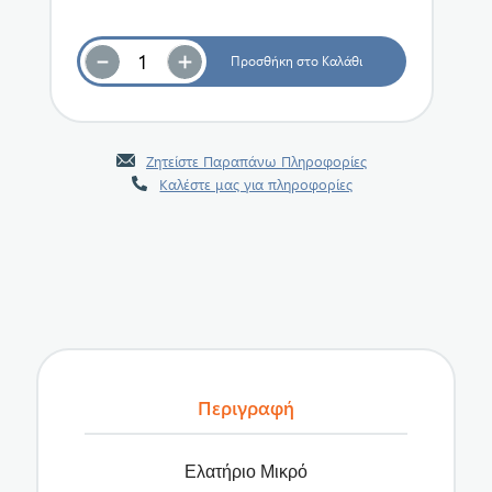
Ζητείστε Παραπάνω Πληροφορίες
Καλέστε μας για πληροφορίες
Περιγραφή
Ελατήριο Μικρό