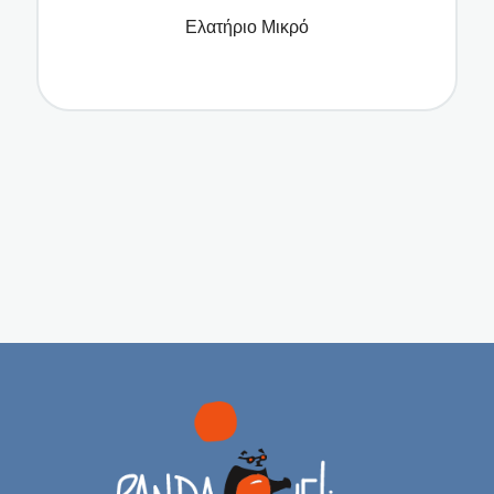
Ελατήριο Μικρό