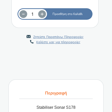
Ζητείστε Παραπάνω Πληροφορίες
Καλέστε μας για πληροφορίες
Περιγραφή
Stabiliser Sonar S178