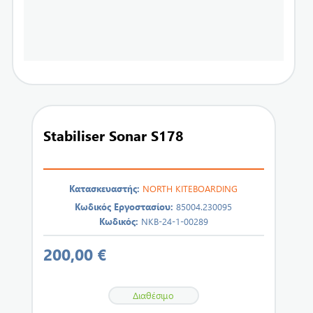
Stabiliser Sonar S178
Κατασκευαστής:
NORTH KITEBOARDING
Κωδικός Εργοστασίου:
85004.230095
Κωδικός:
NKB-24-1-00289
200,00 €
Διαθέσιμο