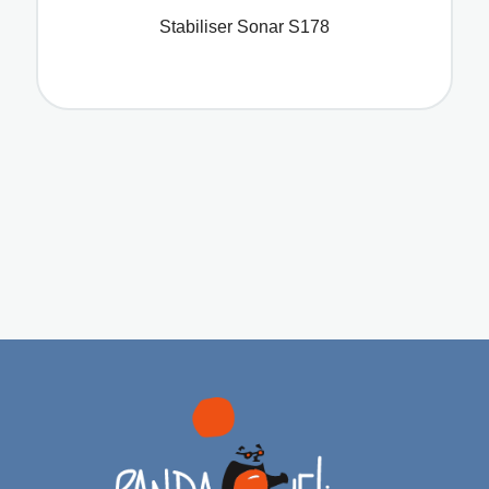
Stabiliser Sonar S178