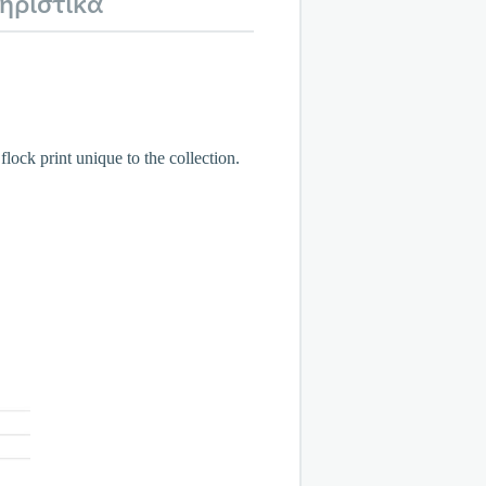
ηριστικά
lock print unique to the collection.