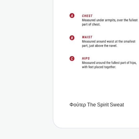
Φούτερ The Spirit Sweat