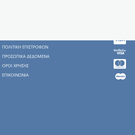
Η ΕΤΑΙΡΊΑ
ΑΡΧΙΚΉ
ΠΟΛΙΤΙΚΉ ΕΠΙΣΤΡΟΦΏΝ
ΠΡΟΣΩΠΙΚΆ ΔΕΔΟΜΈΝΑ
ΌΡΟΙ ΧΡΉΣΗΣ
ΕΠΙΚΟΙΝΩΝΊΑ