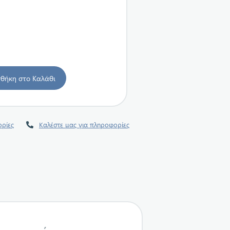
ρίες
Καλέστε μας για πληροφορίες