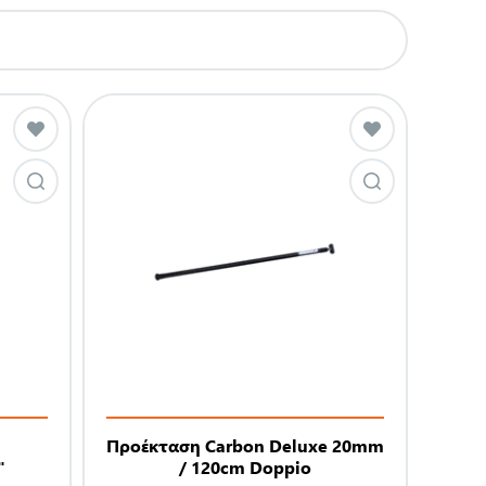
Προέκταση Carbon Deluxe 20mm
"
/ 120cm Doppio