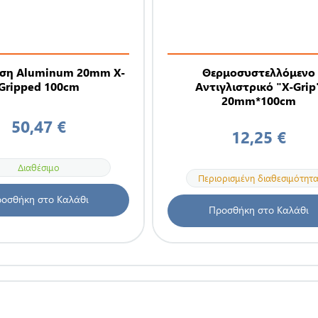
ση Aluminum 20mm X-
Θερμοσυστελλόμενο
Gripped 100cm
Αντιγλιστρικό "X-Grip
20mm*100cm
50,47 €
12,25 €
Διαθέσιμο
Περιορισμένη διαθεσιμότητ
οσθήκη στο Καλάθι
Προσθήκη στο Καλάθι