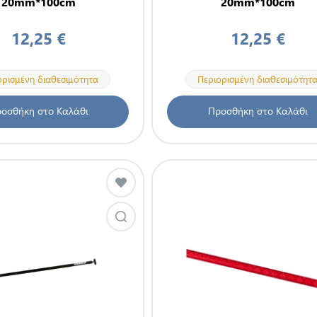
20mm*100cm
20mm*100cm
12,25 €
12,25 €
ορισμένη διαθεσιμότητα
Περιορισμένη διαθεσιμότητ
οσθήκη στο Καλάθι
Προσθήκη στο Καλάθι