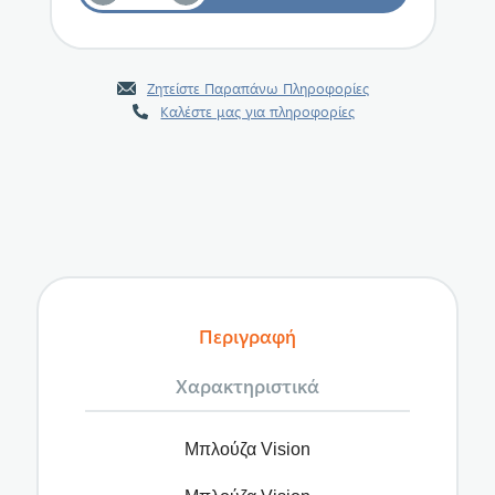
Ζητείστε Παραπάνω Πληροφορίες
Καλέστε μας για πληροφορίες
Περιγραφή
Χαρακτηριστικά
Μπλούζα Vision