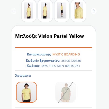
Μπλούζα Vision Pastel Yellow
Κατασκευαστής:
MYSTIC BOARDING
Κωδικός Εργοστασίου:
35105.220336
Κωδικός:
MYS-TEES-MEN-00815_251
Χρώματα