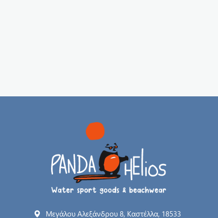
Μεγάλου Αλεξάνδρου 8, Καστέλλα, 18533