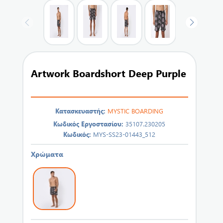
Artwork Boardshort Deep Purple
Κατασκευαστής:
MYSTIC BOARDING
Κωδικός Εργοστασίου:
35107.230205
Κωδικός:
MYS-SS23-01443_512
Χρώματα