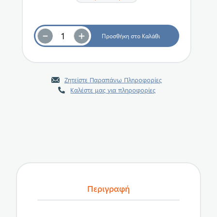
Ζητείστε Παραπάνω Πληροφορίες
Καλέστε μας για πληροφορίες
Περιγραφή