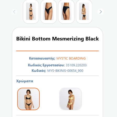
Bikini Bottom Mesmerizing Black
Κατασκευαστής:
MYSTIC BOARDING
Κωδικός Εργοστασίου:
35109.220203
Κωδικός:
MYS-BIKINIS-00654_900
Χρώματα