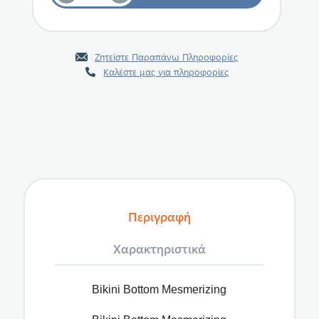
Ζητείστε Παραπάνω Πληροφορίες
Καλέστε μας για πληροφορίες
Περιγραφή
Χαρακτηριστικά
Bikini Bottom Mesmerizing