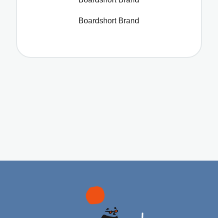
Boardshort Brand