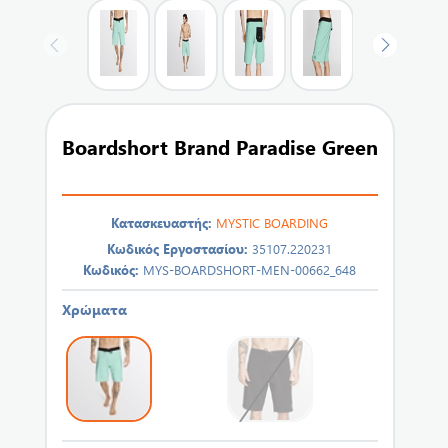
Boardshort Brand Paradise Green
Κατασκευαστής:
MYSTIC BOARDING
Κωδικός Εργοστασίου:
35107.220231
Κωδικός:
MYS-BOARDSHORT-MEN-00662_648
Χρώματα