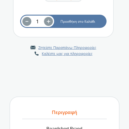
Ζητείστε Παραπάνω Πληροφορίες
Καλέστε μας για πληροφορίες
Περιγραφή
Boardshort Brand