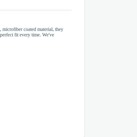
 microfiber coated material, they
perfect fit every time. We've