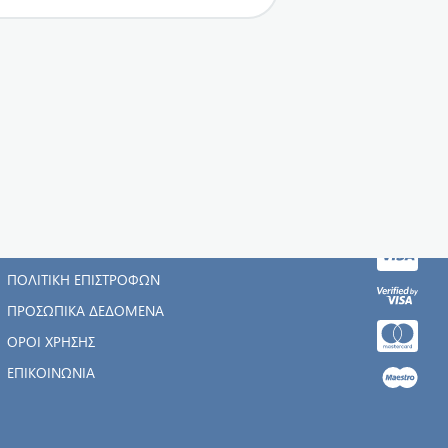
Η ΕΤΑΙΡΊΑ
ΑΡΧΙΚΉ
ΠΟΛΙΤΙΚΉ ΕΠΙΣΤΡΟΦΏΝ
ΠΡΟΣΩΠΙΚΆ ΔΕΔΟΜΈΝΑ
ΌΡΟΙ ΧΡΉΣΗΣ
ΕΠΙΚΟΙΝΩΝΊΑ