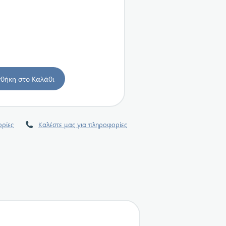
ρίες
Καλέστε μας για πληροφορίες