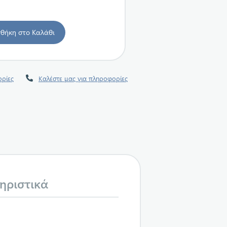
ρίες
Καλέστε μας για πληροφορίες
ηριστικά