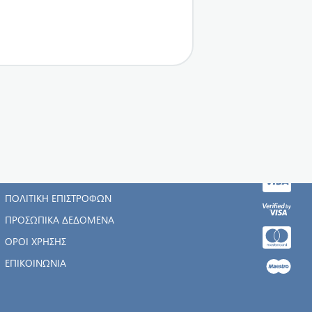
Η ΕΤΑΙΡΊΑ
ΑΡΧΙΚΉ
ΠΟΛΙΤΙΚΉ ΕΠΙΣΤΡΟΦΏΝ
ΠΡΟΣΩΠΙΚΆ ΔΕΔΟΜΈΝΑ
ΌΡΟΙ ΧΡΉΣΗΣ
ΕΠΙΚΟΙΝΩΝΊΑ