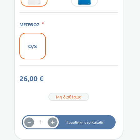
*
ΜΕΓΕΘΟΣ
O/S
26,00 €
Μη διαθέσιμο