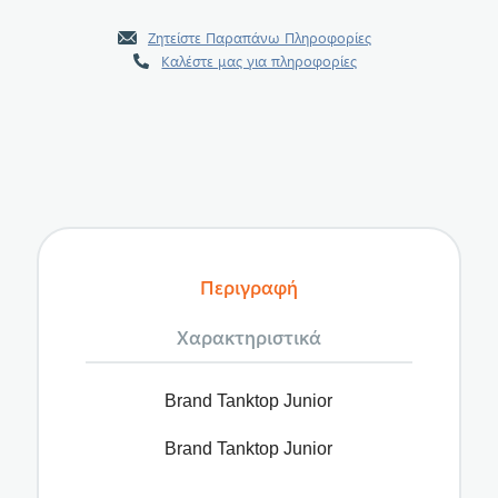
Ζητείστε Παραπάνω Πληροφορίες
Καλέστε μας για πληροφορίες
Περιγραφή
Χαρακτηριστικά
Brand Tanktop Junior
Brand Tanktop Junior