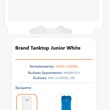
Brand Tanktop Junior White
Κατασκευαστής:
MAGIC MARINE
Κωδικός Εργοστασίου:
MM081014
Κωδικός:
MM-22-00335_100
Χρώματα