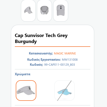
Cap Sunvisor Tech Grey
Burgundy
Κατασκευαστής:
MAGIC MARINE
Κωδικός Εργοστασίου:
MM131008
Κωδικός:
99-CAP011-00129_803
Χρώματα