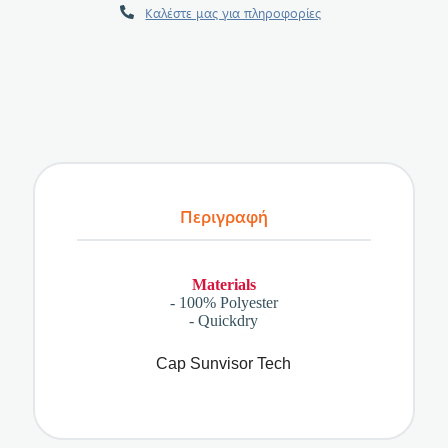
Καλέστε μας για πληροφορίες
Περιγραφή
Materials
- 100% Polyester
- Quickdry
Cap Sunvisor Tech