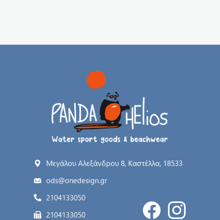
Μεγάλου Αλεξάνδρου 8, Καστέλλα, 18533
ods@onedesign.gr
2104133050
2104133050