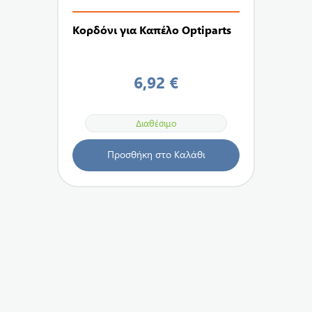
Κορδόνι για Καπέλο Optiparts
6,92 €
Διαθέσιμο
Προσθήκη στο Καλάθι