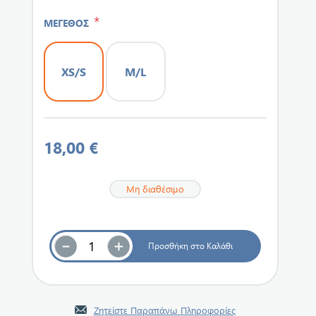
*
ΜΕΓΕΘΟΣ
XS/S
M/L
18,00 €
Μη διαθέσιμο
Ζητείστε Παραπάνω Πληροφορίες