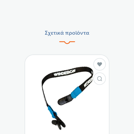
Σχετικά προϊόντα