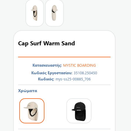
Cap Surf Warm Sand
Κατασκευαστής:
MYSTIC BOARDING
Κωδικός Εργοστασίου:
35108.250450
Κωδικός:
mys-ss25-00885_706
Χρώματα