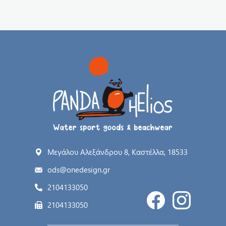
Μεγάλου Αλεξάνδρου 8, Καστέλλα, 18533
ods@onedesign.gr
2104133050
2104133050