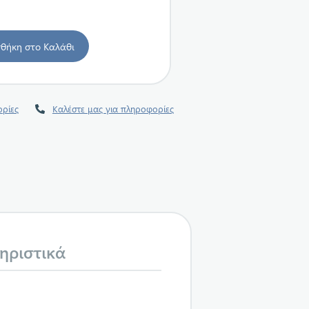
ρίες
Καλέστε μας για πληροφορίες
ηριστικά