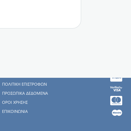
Η ΕΤΑΙΡΊΑ
ΑΡΧΙΚΉ
ΠΟΛΙΤΙΚΉ ΕΠΙΣΤΡΟΦΏΝ
ΠΡΟΣΩΠΙΚΆ ΔΕΔΟΜΈΝΑ
ΌΡΟΙ ΧΡΉΣΗΣ
ΕΠΙΚΟΙΝΩΝΊΑ