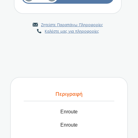
Ζητείστε Παραπάνω Πληροφορίες
Καλέστε μας για πληροφορίες
Περιγραφή
Enroute
Enroute