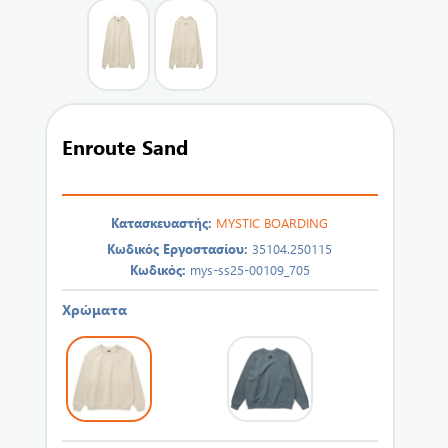
Enroute Sand
Κατασκευαστής:
MYSTIC BOARDING
Κωδικός Εργοστασίου:
35104.250115
Κωδικός:
mys-ss25-00109_705
Χρώματα