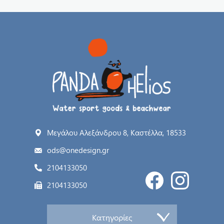
Μεγάλου Αλεξάνδρου 8, Καστέλλα, 18533
ods@onedesign.gr
2104133050
2104133050
Κατηγορίες