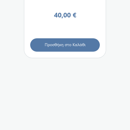
40,00 €
Προσθήκη στο Καλάθι