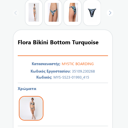
Flora Bikini Bottom Turquoise
Κατασκευαστής:
MYSTIC BOARDING
Κωδικός Εργοστασίου:
35109.230268
Κωδικός:
MYS-SS23-01993_415
Χρώματα