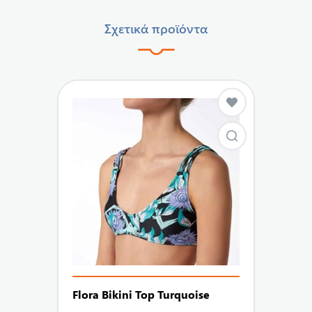
Σχετικά προϊόντα
Flora Bikini Top Turquoise