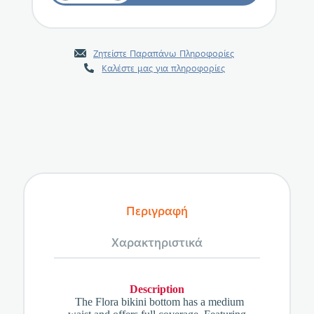
Ζητείστε Παραπάνω Πληροφορίες
Καλέστε μας για πληροφορίες
Περιγραφή
Χαρακτηριστικά
Description
The Flora bikini bottom has a medium