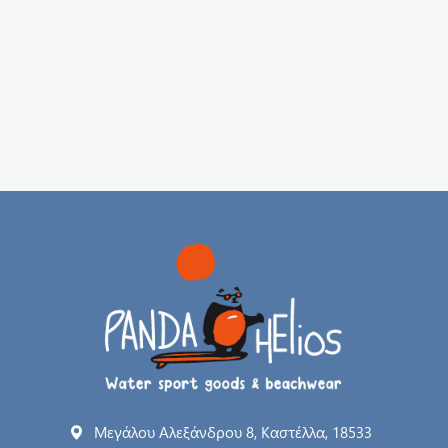
Μεγάλου Αλεξάνδρου 8, Καστέλλα, 18533