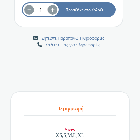
Ζητείστε Παραπάνω Πληροφορίες
Καλέστε μας για πληροφορίες
Περιγραφή
Sizes
XS,S,M,L,XL