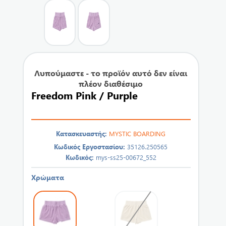
Λυπούμαστε - το προϊόν αυτό δεν είναι
πλέον διαθέσιμο
Freedom Pink / Purple
Κατασκευαστής:
MYSTIC BOARDING
Κωδικός Εργοστασίου:
35126.250565
Κωδικός:
mys-ss25-00672_552
Χρώματα