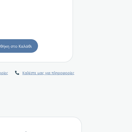
ρίες
Καλέστε μας για πληροφορίες