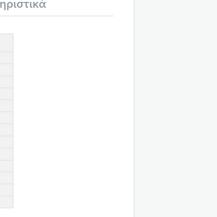
ηριστικά