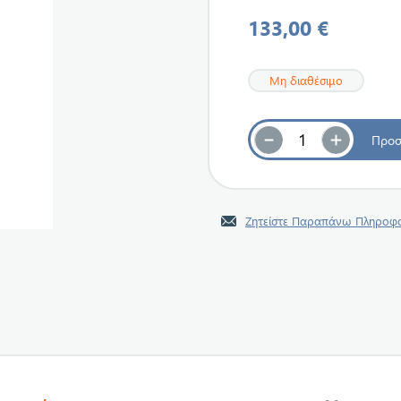
133,00 €
Μη διαθέσιμο
Ζητείστε Παραπάνω Πληροφο